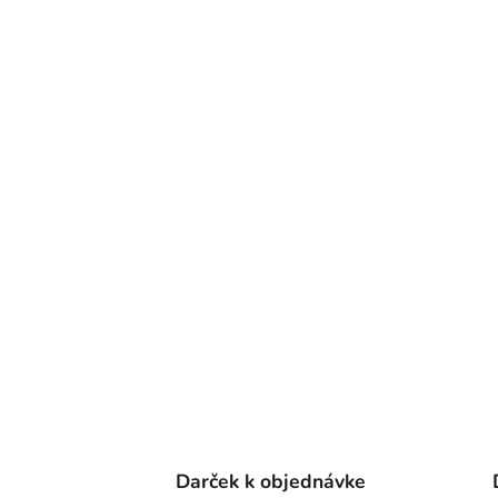
Darček k objednávke