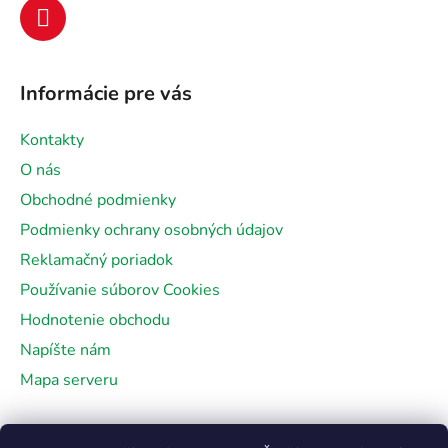
e
Informácie pre vás
Kontakty
O nás
Obchodné podmienky
Podmienky ochrany osobných údajov
Reklamačný poriadok
Používanie súborov Cookies
Hodnotenie obchodu
Napíšte nám
Mapa serveru
Facebook