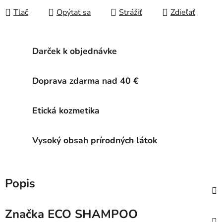
Tlač
Opýtať sa
Strážiť
Zdieľať
Darček k objednávke
Doprava zdarma nad 40 €
Etická kozmetika
Vysoký obsah prírodných látok
Popis
Značka
ECO SHAMPOO