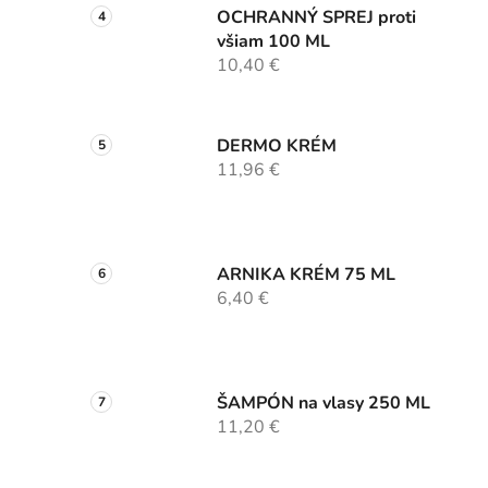
OCHRANNÝ SPREJ proti
všiam 100 ML
10,40 €
DERMO KRÉM
11,96 €
ARNIKA KRÉM 75 ML
6,40 €
ŠAMPÓN na vlasy 250 ML
11,20 €