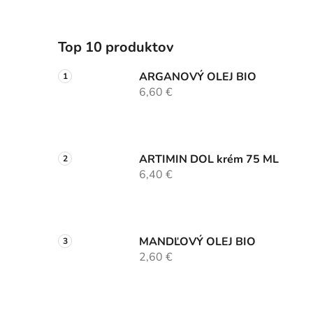
Top 10 produktov
ARGANOVÝ OLEJ BIO
6,60 €
ARTIMIN DOL krém 75 ML
6,40 €
MANDĽOVÝ OLEJ BIO
2,60 €