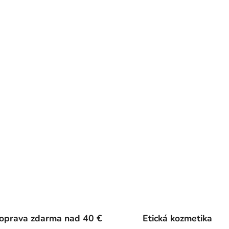
oprava zdarma nad 40 €
Etická kozmetika