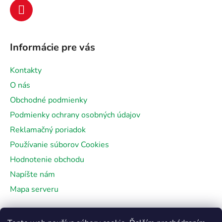
e
Informácie pre vás
Kontakty
O nás
Obchodné podmienky
Podmienky ochrany osobných údajov
Reklamačný poriadok
Používanie súborov Cookies
Hodnotenie obchodu
Napíšte nám
Mapa serveru