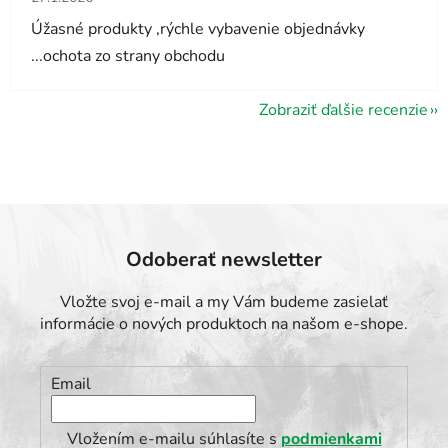
Úžasné produkty ,rýchle vybavenie objednávky
...ochota zo strany obchodu
Zobraziť ďalšie recenzie
Odoberať newsletter
Vložte svoj e-mail a my Vám budeme zasielať
informácie o nových produktoch na našom e-shope.
Email
Vložením e-mailu súhlasíte s
podmienkami