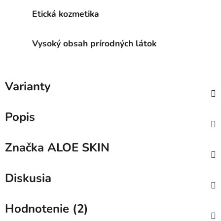
Etická kozmetika
Vysoký obsah prírodných látok
Varianty
Popis
Značka
ALOE SKIN
Diskusia
Hodnotenie (2)