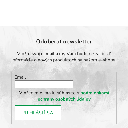
Odoberať newsletter
Vložte svoj e-mail a my Vám budeme zasielať
informácie o nových produktoch na našom e-shope.
Email
Vložením e-mailu súhlasíte s
podmienkami
ochrany osobných údajov
PRIHLÁSIŤ SA