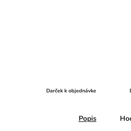
Darček k objednávke
Popis
Ho