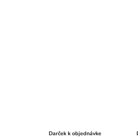
Darček k objednávke