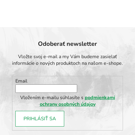
Odoberať newsletter
Vložte svoj e-mail a my Vám budeme zasielať
informácie o nových produktoch na našom e-shope.
Email
Vložením e-mailu súhlasíte s
podmienkami
ochrany osobných údajov
PRIHLÁSIŤ SA