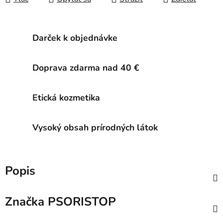
Darček k objednávke
Doprava zdarma nad 40 €
Etická kozmetika
Vysoký obsah prírodných látok
Popis
Značka
PSORISTOP